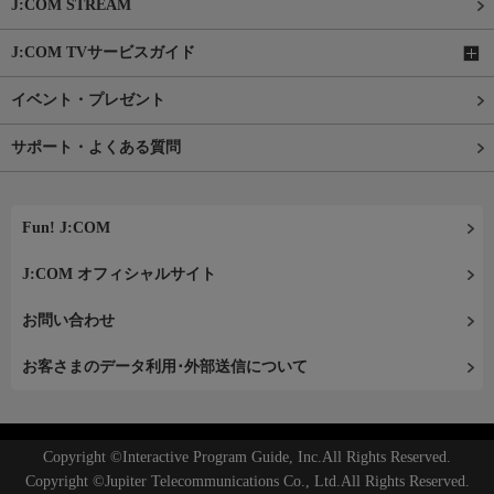
J:COM STREAM
J:COM TVサービスガイド
イベント・プレゼント
サポート・よくある質問
Fun! J:COM
J:COM オフィシャルサイト
お問い合わせ
お客さまのデータ利用･外部送信について
Copyright ©Interactive Program Guide, Inc.All Rights Reserved.
Copyright ©Jupiter Telecommunications Co., Ltd.All Rights Reserved.