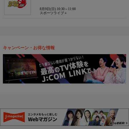
8月9日(日) 10:30～11:00
スポーツライブ＋
キャンペーン・お得な情報