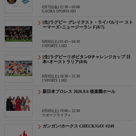
8月7日(金) 22:30～03:00
GAORA SPORTS HD
[生]ラグビー グレイテスト・ライバルリー スト
ーマーズ×ニュージーランド(8/7)
8月8日(土) 01:45～04:30
J SPORTS 1 HD
[生]ラグビーリポビタンDチャレンジカップ 日
本×オーストラリア(8/8)
8月8日(土) 18:30～21:30
J SPORTS 1 HD
新日本プロレス 2026.8.6 後楽園ホール
8月8日(土) 19:00～22:30
スポーツライブ＋
ガンガン!ホークス CHECK!GO! #249