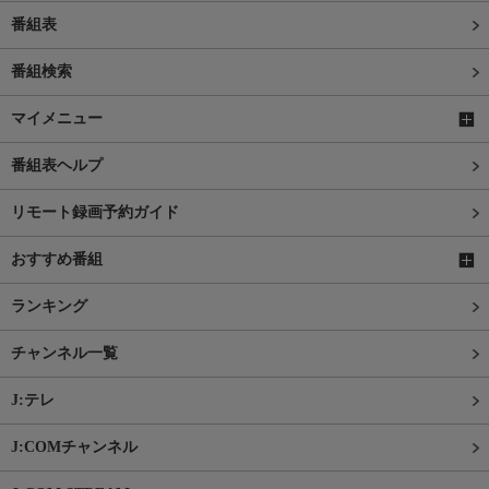
番組表
番組検索
マイメニュー
番組表ヘルプ
リモート録画予約ガイド
おすすめ番組
ランキング
チャンネル一覧
J:テレ
J:COMチャンネル