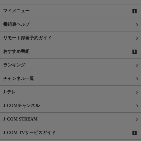
マイメニュー
番組表ヘルプ
リモート録画予約ガイド
おすすめ番組
ランキング
チャンネル一覧
J:テレ
J:COMチャンネル
J:COM STREAM
J:COM TVサービスガイド