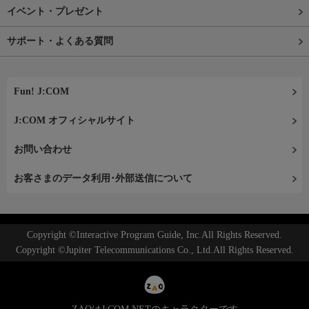
イベント・プレゼント
サポート・よくある質問
Fun! J:COM
J:COM オフィシャルサイト
お問い合わせ
お客さまのデータ利用･外部送信について
Copyright ©Interactive Program Guide, Inc.All Rights Reserved.
Copyright ©Jupiter Telecommunications Co., Ltd.All Rights Reserved.