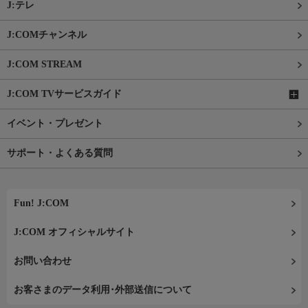
J:テレ
J:COMチャンネル
J:COM STREAM
J:COM TVサービスガイド
イベント・プレゼント
サポート・よくある質問
Fun! J:COM
J:COM オフィシャルサイト
お問い合わせ
お客さまのデータ利用･外部送信について