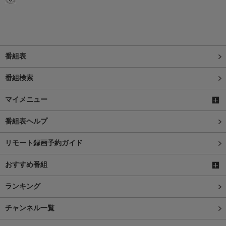
番組表
番組検索
マイメニュー
番組表ヘルプ
リモート録画予約ガイド
おすすめ番組
ランキング
チャンネル一覧