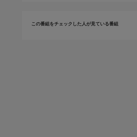
この番組をチェックした人が見ている番組