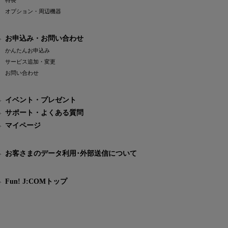
特長
オプション・周辺機器
お申込み・お問い合わせ
かんたんお申込み
サービス追加・変更
お問い合わせ
イベント・プレゼント
サポート・よくある質問
マイページ
お客さまのデータ利用･外部送信について
Fun! J:COMトップ