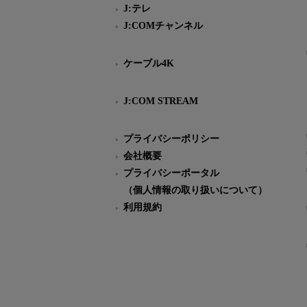
J:テレ
J:COMチャンネル
ケーブル4K
J:COM STREAM
プライバシーポリシー
会社概要
プライバシーポータル
（個人情報の取り扱いについて）
利用規約