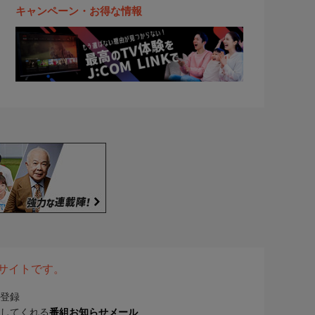
キャンペーン・お得な情報
表サイトです。
登録
してくれる
番組お知らせメール