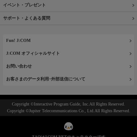
イベント・プレゼント
サポート・よくある質問
Fun! J:COM
J:COM オフィシャルサイト
お問い合わせ
お客さまのデータ利用･外部送信について
Copyright ©Interactive Program Guide, Inc.All Rights Reserved.
Copyright ©Jupiter Telecommunications Co., Ltd.All Rights Reserved.