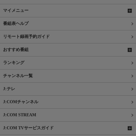
マイメニュー
番組表ヘルプ
リモート録画予約ガイド
おすすめ番組
ランキング
チャンネル一覧
J:テレ
J:COMチャンネル
J:COM STREAM
J:COM TVサービスガイド