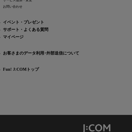
サービス追加・変更
お問い合わせ
イベント・プレゼント
サポート・よくある質問
マイページ
お客さまのデータ利用･外部送信について
Fun! J:COMトップ