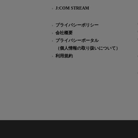
J:COM STREAM
プライバシーポリシー
会社概要
プライバシーポータル
（個人情報の取り扱いについて）
利用規約