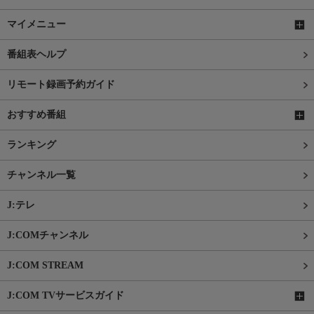
マイメニュー
番組表ヘルプ
リモート録画予約ガイド
おすすめ番組
ランキング
チャンネル一覧
J:テレ
J:COMチャンネル
J:COM STREAM
J:COM TVサービスガイド