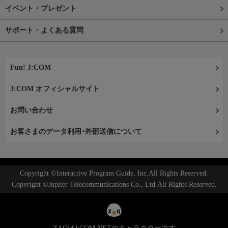
イベント・プレゼント
サポート・よくある質問
Fun! J:COM
J:COM オフィシャルサイト
お問い合わせ
お客さまのデータ利用･外部送信について
Copyright ©Interactive Program Guide, Inc.All Rights Reserved.
Copyright ©Jupiter Telecommunications Co., Ltd.All Rights Reserved.