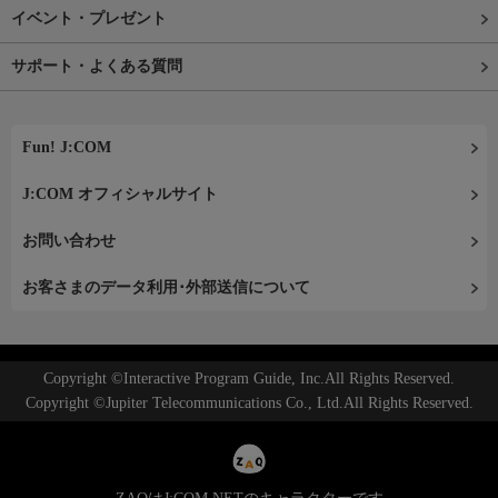
イベント・プレゼント
サポート・よくある質問
Fun! J:COM
J:COM オフィシャルサイト
お問い合わせ
お客さまのデータ利用･外部送信について
Copyright ©Interactive Program Guide, Inc.All Rights Reserved.
Copyright ©Jupiter Telecommunications Co., Ltd.All Rights Reserved.