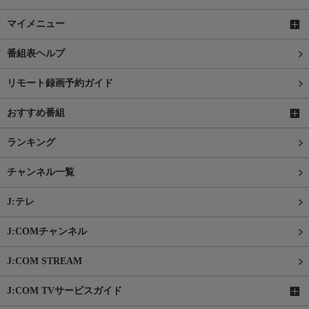
マイメニュー
番組表ヘルプ
リモート録画予約ガイド
おすすめ番組
ランキング
チャンネル一覧
J:テレ
J:COMチャンネル
J:COM STREAM
J:COM TVサービスガイド