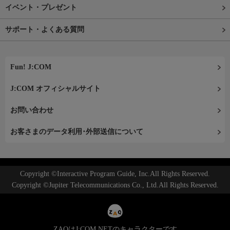
イベント・プレゼント
サポート・よくある質問
Fun! J:COM
J:COM オフィシャルサイト
お問い合わせ
お客さまのデータ利用･外部送信について
Copyright ©Interactive Program Guide, Inc.All Rights Reserved.
Copyright ©Jupiter Telecommunications Co., Ltd.All Rights Reserved.
ZAQはJ:COM NETのキャラクターです