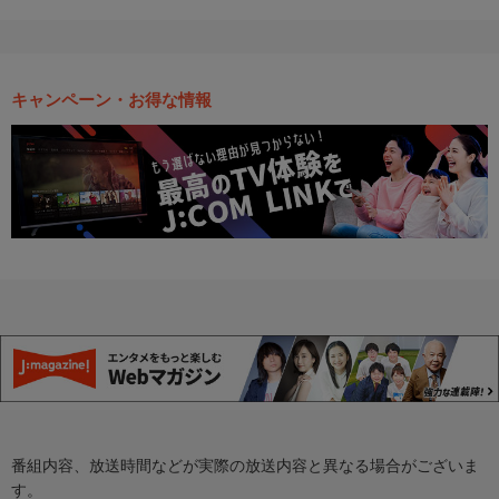
キャンペーン・お得な情報
番組内容、放送時間などが実際の放送内容と異なる場合がございま
す。