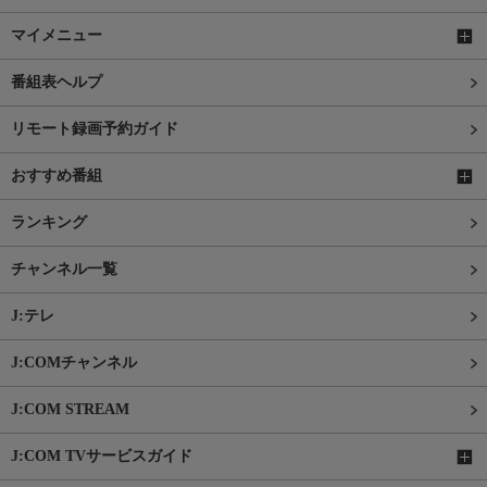
マイメニュー
番組表ヘルプ
リモート録画予約ガイド
おすすめ番組
ランキング
チャンネル一覧
J:テレ
J:COMチャンネル
J:COM STREAM
J:COM TVサービスガイド