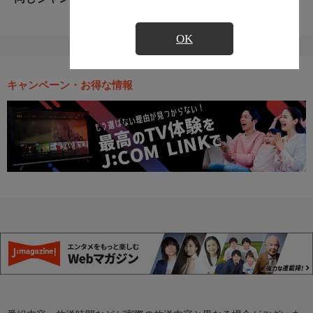
OK
キャンペーン・お得な情報