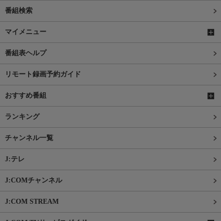
番組検索
マイメニュー
番組表ヘルプ
リモート録画予約ガイド
おすすめ番組
ランキング
チャンネル一覧
J:テレ
J:COMチャンネル
J:COM STREAM