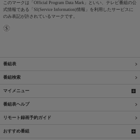
このマークは「Official Program Data Mark」といい、テレビ番組の公
式情報である「SI(Service Information)情報」を利用したサービスに
のみ表記が許されているマークです。
番組表
番組検索
マイメニュー
番組表ヘルプ
リモート録画予約ガイド
おすすめ番組