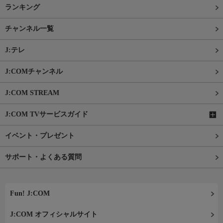
ランキング
チャンネル一覧
J:テレ
J:COMチャンネル
J:COM STREAM
J:COM TVサービスガイド
イベント・プレゼント
サポート・よくある質問
Fun! J:COM
J:COM オフィシャルサイト