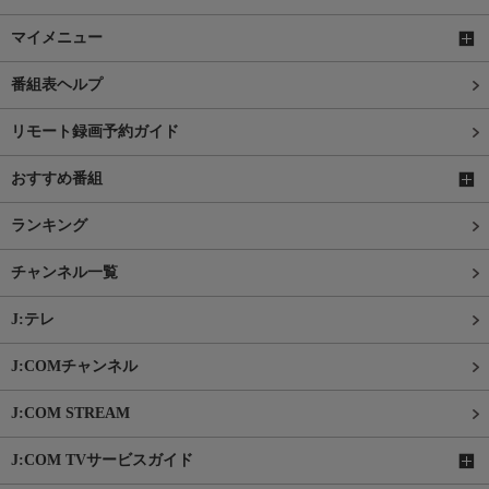
マイメニュー
番組表ヘルプ
リモート録画予約ガイド
おすすめ番組
ランキング
チャンネル一覧
J:テレ
J:COMチャンネル
J:COM STREAM
J:COM TVサービスガイド