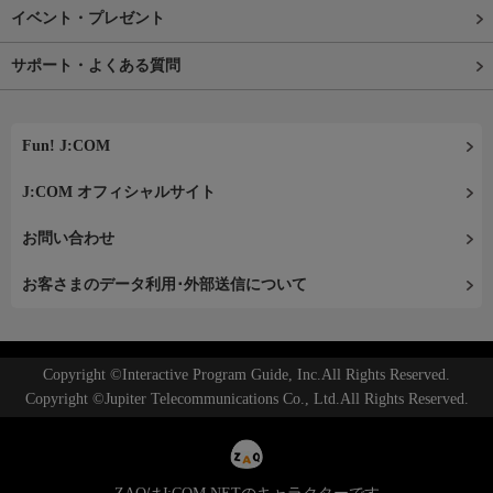
イベント・プレゼント
サポート・よくある質問
Fun! J:COM
J:COM オフィシャルサイト
お問い合わせ
お客さまのデータ利用･外部送信について
Copyright ©Interactive Program Guide, Inc.All Rights Reserved.
Copyright ©Jupiter Telecommunications Co., Ltd.All Rights Reserved.