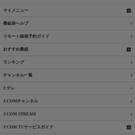
マイメニュー
番組表ヘルプ
リモート録画予約ガイド
おすすめ番組
ランキング
チャンネル一覧
J:テレ
J:COMチャンネル
J:COM STREAM
J:COM TVサービスガイド