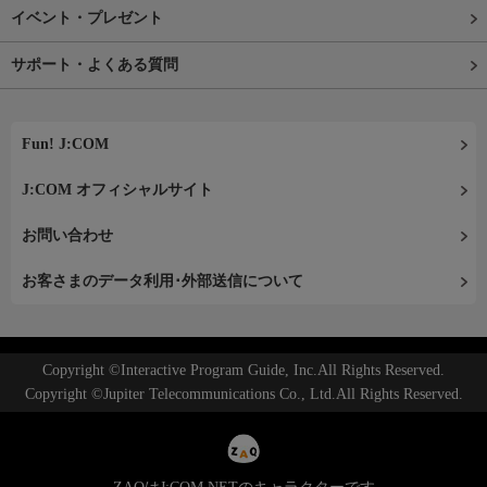
イベント・プレゼント
サポート・よくある質問
Fun! J:COM
J:COM オフィシャルサイト
お問い合わせ
お客さまのデータ利用･外部送信について
Copyright ©Interactive Program Guide, Inc.All Rights Reserved.
Copyright ©Jupiter Telecommunications Co., Ltd.All Rights Reserved.