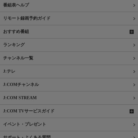
番組表ヘルプ
リモート録画予約ガイド
おすすめ番組
ランキング
チャンネル一覧
J:テレ
J:COMチャンネル
J:COM STREAM
J:COM TVサービスガイド
イベント・プレゼント
サポート・よくある質問