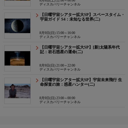
8月8日(土) 22:00～00:00
ディスカバリーチャンネル
【日曜宇宙シアター拡大SP】スペースタイム・
宇宙ガイド S4：未知なる世界(二)
8月9日(日) 15:00～16:00
ディスカバリーチャンネル
【日曜宇宙シアター拡大SP】[新]太陽系年代
記：岩石惑星の運命(二)
8月9日(日) 21:00～22:00
ディスカバリーチャンネル
【日曜宇宙シアター拡大SP】宇宙未来飛行 生
命探査の旅：惑星ハンター(二)
8月9日(日) 23:00～00:00
ディスカバリーチャンネル