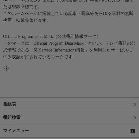
たは登録商標です。
このホームページに掲載している記事・写真等あらゆる素材の無断
複写・転載を禁じます。
Official Program Data Mark（公式番組情報マーク）
このマークは「Official Program Data Mark」といい、テレビ番組の公
式情報である「SI(Service Information)情報」を利用したサービスに
のみ表記が許されているマークです。
番組表
番組検索
マイメニュー