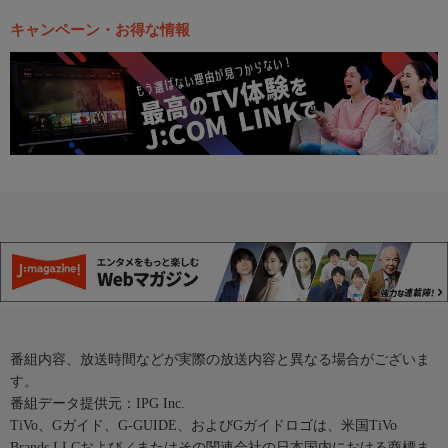
キャンペーン・お得な情報
番組内容、放送時間などが実際の放送内容と異なる場合がございま
す。
番組データ提供元：IPG Inc.
TiVo、Gガイド、G-GUIDE、およびGガイドロゴは、米国TiVo
Brands LLCおよび／またはその関連会社の日本国内における商標ま