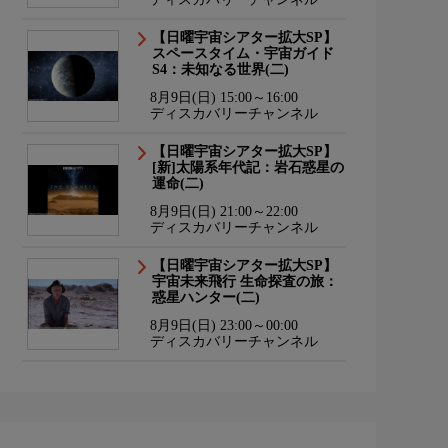
【日曜宇宙シアター拡大SP】
スペースタイム・宇宙ガイド
S4：未知なる世界(二)
8月9日(日) 15:00～16:00
ディスカバリーチャンネル
【日曜宇宙シアター拡大SP】
[新]太陽系年代記：岩石惑星の
運命(二)
8月9日(日) 21:00～22:00
ディスカバリーチャンネル
【日曜宇宙シアター拡大SP】
宇宙未来飛行 生命探査の旅：
惑星ハンター(二)
8月9日(日) 23:00～00:00
ディスカバリーチャンネル