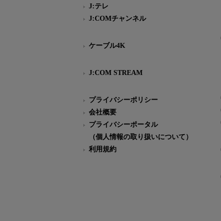
J:テレ
J:COMチャンネル
ケーブル4K
J:COM STREAM
プライバシーポリシー
会社概要
プライバシーポータル
（個人情報の取り扱いについて）
利用規約