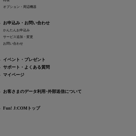
特長
オプション・周辺機器
お申込み・お問い合わせ
かんたんお申込み
サービス追加・変更
お問い合わせ
イベント・プレゼント
サポート・よくある質問
マイページ
お客さまのデータ利用･外部送信について
Fun! J:COMトップ