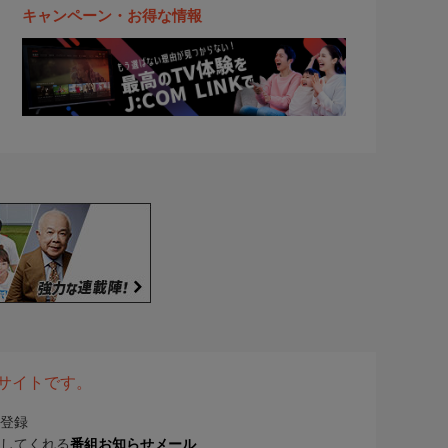
キャンペーン・お得な情報
表サイトです。
登録
してくれる
番組お知らせメール