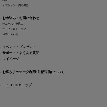
特長
オプション・周辺機器
お申込み・お問い合わせ
かんたんお申込み
サービス追加・変更
お問い合わせ
イベント・プレゼント
サポート・よくある質問
マイページ
お客さまのデータ利用･外部送信について
Fun! J:COMトップ