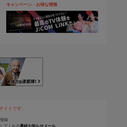
キャンペーン・お得な情報
表サイトです。
登録
してくれる
番組お知らせメール