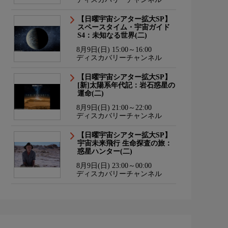
【日曜宇宙シアター拡大SP】
スペースタイム・宇宙ガイド
S4：未知なる世界(二)
8月9日(日) 15:00～16:00
ディスカバリーチャンネル
【日曜宇宙シアター拡大SP】
[新]太陽系年代記：岩石惑星の
運命(二)
8月9日(日) 21:00～22:00
ディスカバリーチャンネル
【日曜宇宙シアター拡大SP】
宇宙未来飛行 生命探査の旅：
惑星ハンター(二)
8月9日(日) 23:00～00:00
ディスカバリーチャンネル