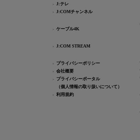
J:テレ
J:COMチャンネル
ケーブル4K
J:COM STREAM
プライバシーポリシー
会社概要
プライバシーポータル
（個人情報の取り扱いについて）
利用規約