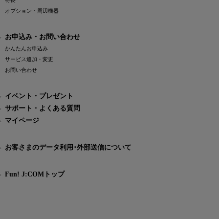
特長
オプション・周辺機器
お申込み・お問い合わせ
かんたんお申込み
サービス追加・変更
お問い合わせ
イベント・プレゼント
サポート・よくある質問
マイページ
お客さまのデータ利用･外部送信について
Fun! J:COMトップ