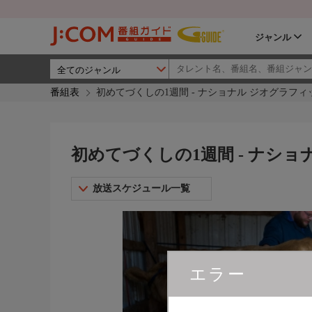
ジャンル
番組表
初めてづくしの1週間 - ナショナル ジオグラフィ
初めてづくしの1週間 - ナシ
放送スケジュール一覧
エラー