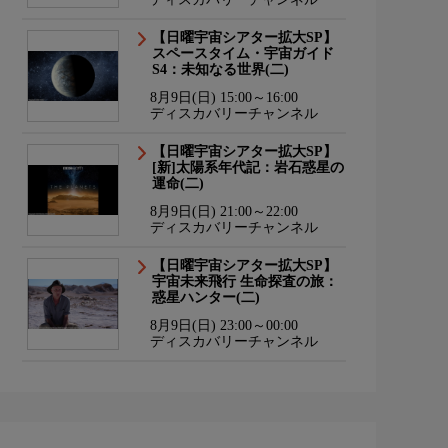
【日曜宇宙シアター拡大SP】
スペースタイム・宇宙ガイド
S4：未知なる世界(二)
8月9日(日) 15:00～16:00
ディスカバリーチャンネル
【日曜宇宙シアター拡大SP】
[新]太陽系年代記：岩石惑星の
運命(二)
8月9日(日) 21:00～22:00
ディスカバリーチャンネル
【日曜宇宙シアター拡大SP】
宇宙未来飛行 生命探査の旅：
惑星ハンター(二)
8月9日(日) 23:00～00:00
ディスカバリーチャンネル