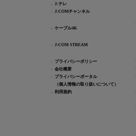
J:テレ
J:COMチャンネル
ケーブル4K
J:COM STREAM
プライバシーポリシー
会社概要
プライバシーポータル
（個人情報の取り扱いについて）
利用規約