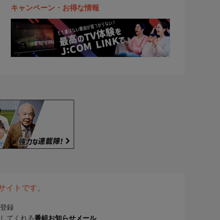
キャンペーン・お得な情報
表サイトです。
登録
してくれる
番組お知らせメール