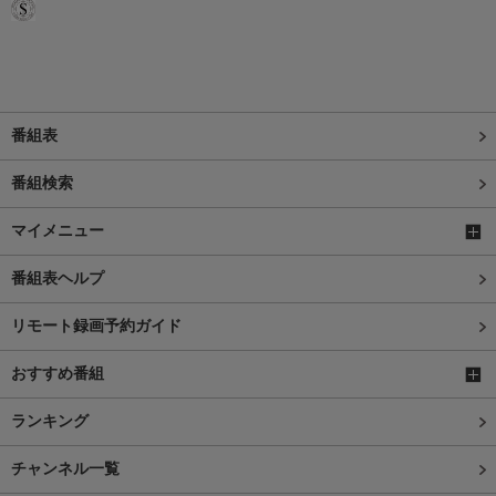
番組表
番組検索
マイメニュー
番組表ヘルプ
リモート録画予約ガイド
おすすめ番組
ランキング
チャンネル一覧