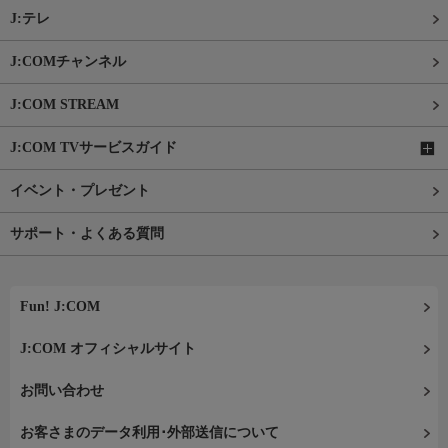
J:テレ
J:COMチャンネル
J:COM STREAM
J:COM TVサービスガイド
イベント・プレゼント
サポート・よくある質問
Fun! J:COM
J:COM オフィシャルサイト
お問い合わせ
お客さまのデータ利用･外部送信について