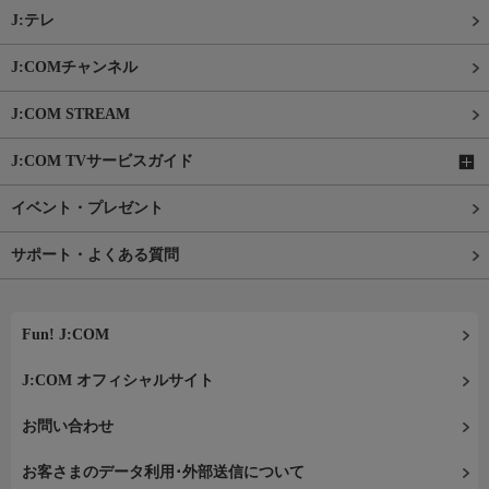
J:テレ
J:COMチャンネル
J:COM STREAM
J:COM TVサービスガイド
イベント・プレゼント
サポート・よくある質問
Fun! J:COM
J:COM オフィシャルサイト
お問い合わせ
お客さまのデータ利用･外部送信について