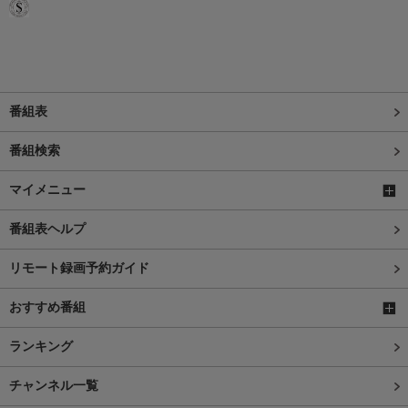
番組表
番組検索
マイメニュー
番組表ヘルプ
リモート録画予約ガイド
おすすめ番組
ランキング
チャンネル一覧