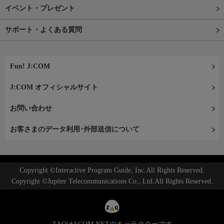
イベント・プレゼント
サポート・よくある質問
Fun! J:COM
J:COM オフィシャルサイト
お問い合わせ
お客さまのデータ利用･外部送信について
Copyright ©Interactive Program Guide, Inc.All Rights Reserved.
Copyright ©Jupiter Telecommunications Co., Ltd.All Rights Reserved.