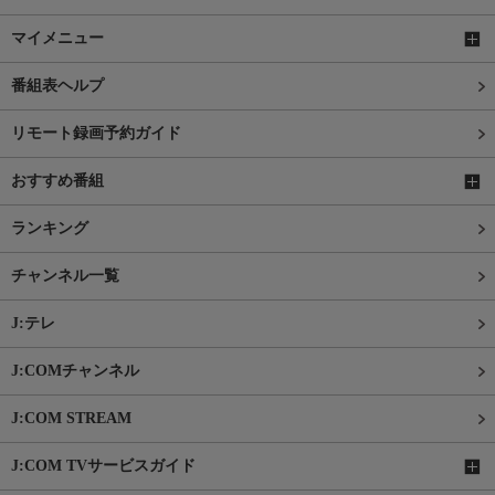
マイメニュー
番組表ヘルプ
リモート録画予約ガイド
おすすめ番組
ランキング
チャンネル一覧
J:テレ
J:COMチャンネル
J:COM STREAM
J:COM TVサービスガイド