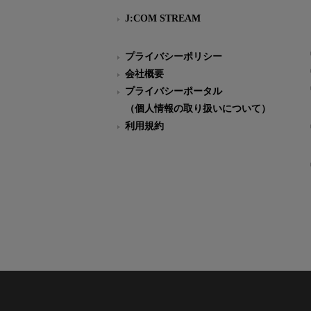
J:COM STREAM
プライバシーポリシー
会社概要
プライバシーポータル
（個人情報の取り扱いについて）
利用規約