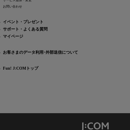
サービス追加・変更
お問い合わせ
イベント・プレゼント
サポート・よくある質問
マイページ
お客さまのデータ利用･外部送信について
Fun! J:COMトップ