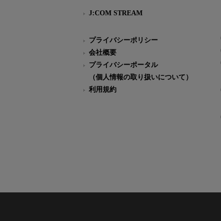
J:COM STREAM
プライバシーポリシー
会社概要
プライバシーポータル
（個人情報の取り扱いについて）
利用規約