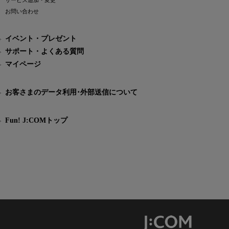
サービス追加・変更
お問い合わせ
イベント・プレゼント
サポート・よくある質問
マイページ
お客さまのデータ利用･外部送信について
Fun! J:COMトップ