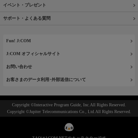
イベント・プレゼント
サポート・よくある質問
Fun! J:COM
J:COM オフィシャルサイト
お問い合わせ
お客さまのデータ利用･外部送信について
Copyright ©Interactive Program Guide, Inc.All Rights Reserved.
Copyright ©Jupiter Telecommunications Co., Ltd.All Rights Reserved.