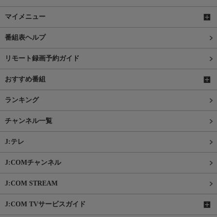
マイメニュー
番組表ヘルプ
リモート録画予約ガイド
おすすめ番組
ランキング
チャンネル一覧
J:テレ
J:COMチャンネル
J:COM STREAM
J:COM TVサービスガイド