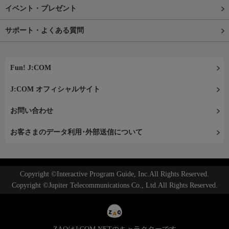
イベント・プレゼント
サポート・よくある質問
Fun! J:COM
J:COM オフィシャルサイト
お問い合わせ
お客さまのデータ利用･外部送信について
Copyright ©Interactive Program Guide, Inc.All Rights Reserved.
Copyright ©Jupiter Telecommunications Co., Ltd.All Rights Reserved.