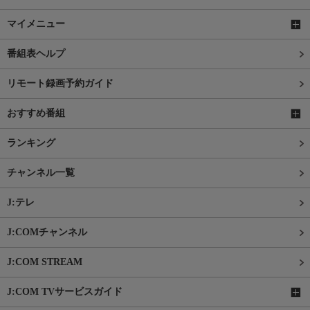
マイメニュー
番組表ヘルプ
リモート録画予約ガイド
おすすめ番組
ランキング
チャンネル一覧
J:テレ
J:COMチャンネル
J:COM STREAM
J:COM TVサービスガイド