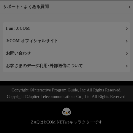
サポート・よくある質問
Fun! J:COM
J:COM オフィシャルサイト
お問い合わせ
お客さまのデータ利用･外部送信について
Copyright ©Interactive Program Guide, Inc.All Rights Reserved.
Copyright ©Jupiter Telecommunications Co., Ltd.All Rights Reserved.
ZAQはJ:COM NETのキャラクターです