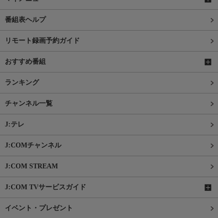
番組表ヘルプ
リモート録画予約ガイド
おすすめ番組
ランキング
チャンネル一覧
J:テレ
J:COMチャンネル
J:COM STREAM
J:COM TVサービスガイド
イベント・プレゼント