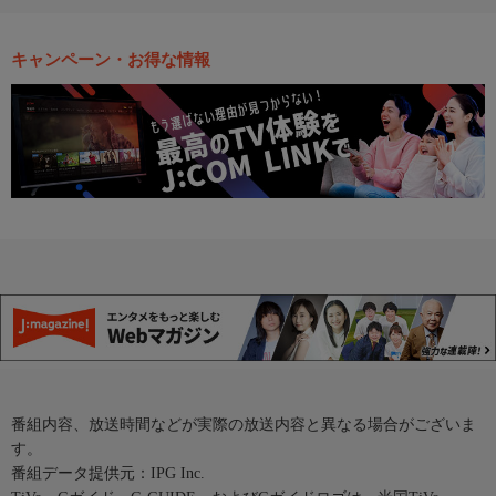
キャンペーン・お得な情報
番組内容、放送時間などが実際の放送内容と異なる場合がございま
す。
番組データ提供元：IPG Inc.