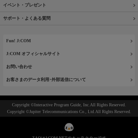
イベント・プレゼント
サポート・よくある質問
Fun! J:COM
J:COM オフィシャルサイト
お問い合わせ
お客さまのデータ利用･外部送信について
Copyright ©Interactive Program Guide, Inc.All Rights Reserved.
Copyright ©Jupiter Telecommunications Co., Ltd.All Rights Reserved.