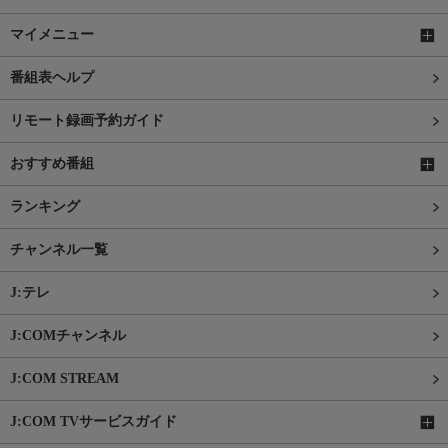
マイメニュー
番組表ヘルプ
リモート録画予約ガイド
おすすめ番組
ランキング
チャンネル一覧
J:テレ
J:COMチャンネル
J:COM STREAM
J:COM TVサービスガイド