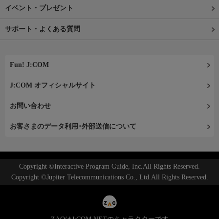
イベント・プレゼント
サポート・よくある質問
Fun! J:COM
J:COM オフィシャルサイト
お問い合わせ
お客さまのデータ利用･外部送信について
Copyright ©Interactive Program Guide, Inc.All Rights Reserved.
Copyright ©Jupiter Telecommunications Co., Ltd.All Rights Reserved.