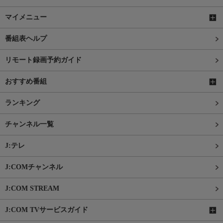
マイメニュー
番組表ヘルプ
リモート録画予約ガイド
おすすめ番組
ランキング
チャンネル一覧
J:テレ
J:COMチャンネル
J:COM STREAM
J:COM TVサービスガイド