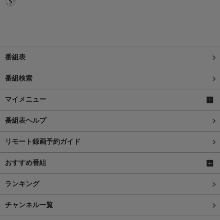
番組表
番組検索
マイメニュー
番組表ヘルプ
リモート録画予約ガイド
おすすめ番組
ランキング
チャンネル一覧