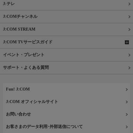
J:テレ
J:COMチャンネル
J:COM STREAM
J:COM TVサービスガイド
イベント・プレゼント
サポート・よくある質問
Fun! J:COM
J:COM オフィシャルサイト
お問い合わせ
お客さまのデータ利用･外部送信について