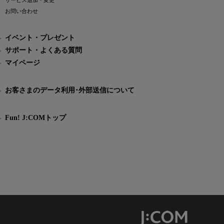
サービス追加・変更
お問い合わせ
イベント・プレゼント
サポート・よくある質問
マイページ
お客さまのデータ利用･外部送信について
Fun! J:COMトップ