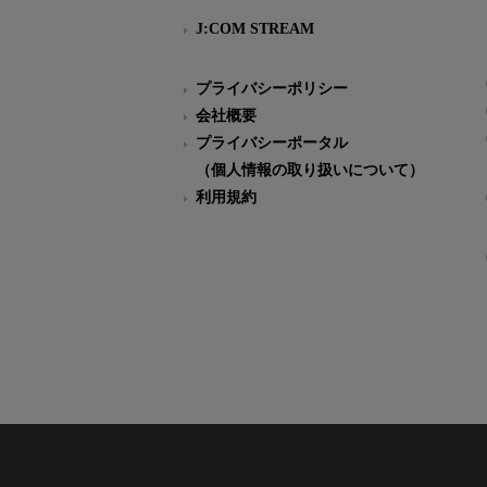
J:COM STREAM
プライバシーポリシー
会社概要
プライバシーポータル
（個人情報の取り扱いについて）
利用規約