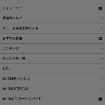
マイメニュー
番組表ヘルプ
リモート録画予約ガイド
おすすめ番組
ランキング
チャンネル一覧
J:テレ
J:COMチャンネル
J:COM STREAM
J:COM TVサービスガイド