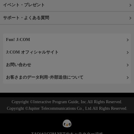
イベント・プレゼント
サポート・よくある質問
Fun! J:COM
J:COM オフィシャルサイト
お問い合わせ
お客さまのデータ利用･外部送信について
Copyright ©Interactive Program Guide, Inc.All Rights Reserved.
Copyright ©Jupiter Telecommunications Co., Ltd.All Rights Reserved.