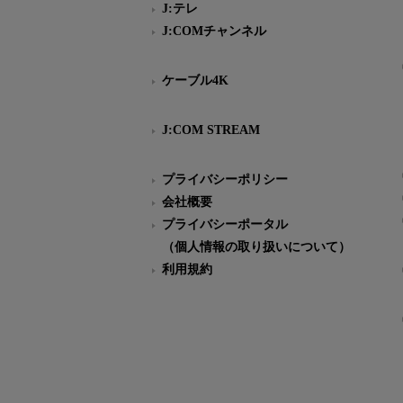
J:テレ
J:COMチャンネル
ケーブル4K
J:COM STREAM
プライバシーポリシー
会社概要
プライバシーポータル
（個人情報の取り扱いについて）
利用規約