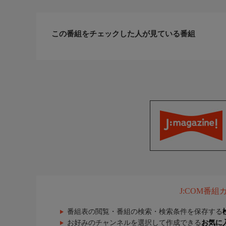
この番組をチェックした人が見ている番組
J:COM番
番組表の閲覧・番組の検索・検索条件を保存する
お好みのチャンネルを選択して作成できる
お気に