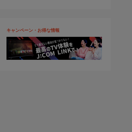
キャンペーン・お得な情報