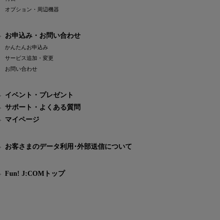
オプション・周辺機器
お申込み・お問い合わせ
かんたんお申込み
サービス追加・変更
お問い合わせ
イベント・プレゼント
サポート・よくある質問
マイページ
お客さまのデータ利用･外部送信について
Fun! J:COMトップ