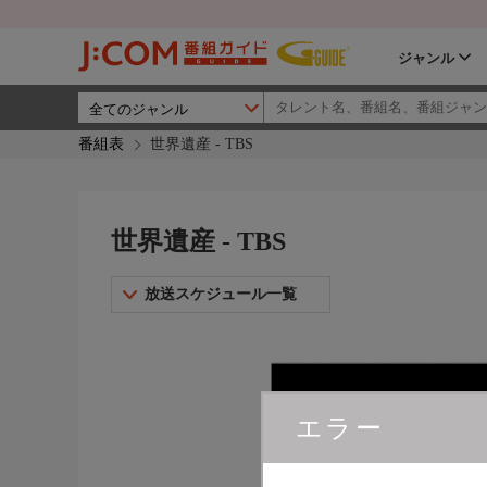
ジャンル
番組表
世界遺産 - TBS
世界遺産 - TBS
放送スケジュール一覧
エラー