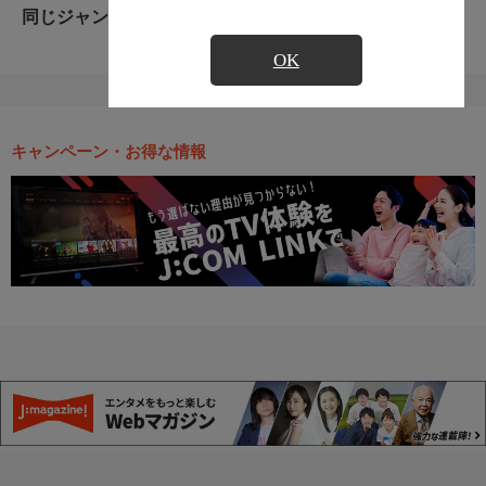
同じジャンルのおすすめ番組
OK
キャンペーン・お得な情報