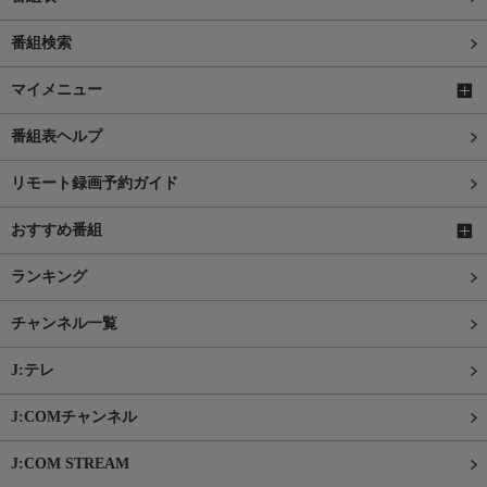
番組検索
マイメニュー
番組表ヘルプ
リモート録画予約ガイド
おすすめ番組
ランキング
チャンネル一覧
J:テレ
J:COMチャンネル
J:COM STREAM