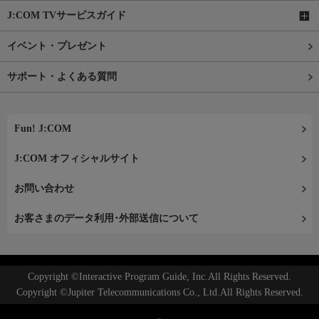
J:COM TVサービスガイド
イベント・プレゼント
サポート・よくある質問
Fun! J:COM
J:COM オフィシャルサイト
お問い合わせ
お客さまのデータ利用･外部送信について
Copyright ©Interactive Program Guide, Inc.All Rights Reserved.
Copyright ©Jupiter Telecommunications Co., Ltd.All Rights Reserved.