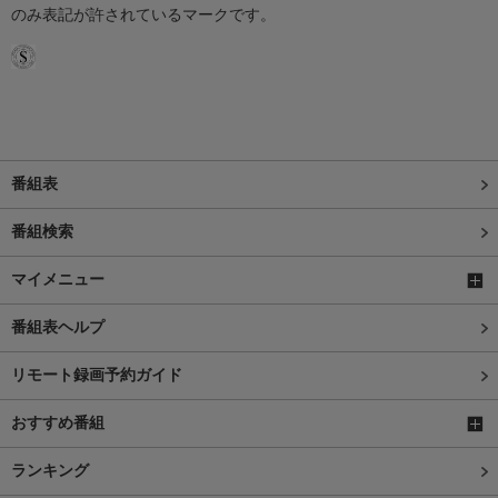
のみ表記が許されているマークです。
番組表
番組検索
マイメニュー
番組表ヘルプ
リモート録画予約ガイド
おすすめ番組
ランキング