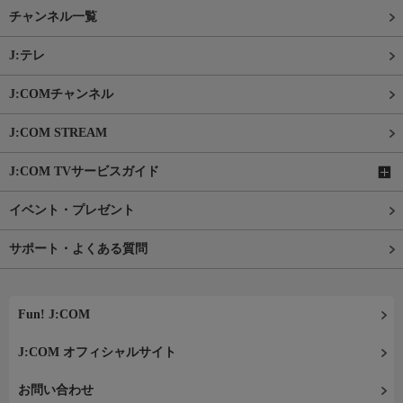
チャンネル一覧
J:テレ
J:COMチャンネル
J:COM STREAM
J:COM TVサービスガイド
イベント・プレゼント
サポート・よくある質問
Fun! J:COM
J:COM オフィシャルサイト
お問い合わせ