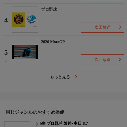
プロ野球
4
次回放送
(-)
2026 MotoGP
5
次回放送
(-)
もっと見る
同じジャンルのおすすめ番組
[生]プロ野球 阪神×中日 8.7