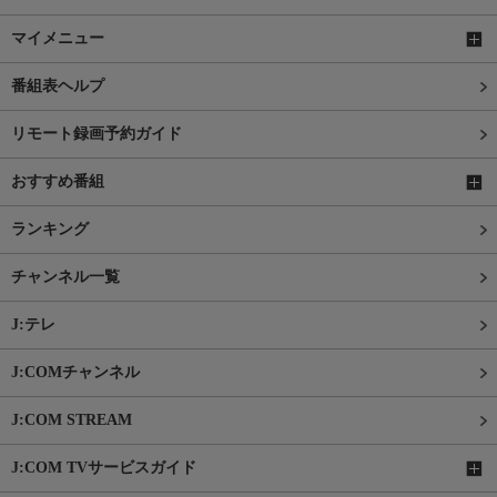
マイメニュー
番組表ヘルプ
リモート録画予約ガイド
おすすめ番組
ランキング
チャンネル一覧
J:テレ
J:COMチャンネル
J:COM STREAM
J:COM TVサービスガイド