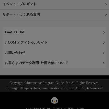
イベント・プレゼント
サポート・よくある質問
Fun! J:COM
J:COM オフィシャルサイト
お問い合わせ
お客さまのデータ利用･外部送信について
Copyright ©Interactive Program Guide, Inc.All Rights Reserved.
Copyright ©Jupiter Telecommunications Co., Ltd.All Rights Reserved.