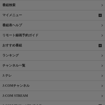
番組検索
マイメニュー
番組表ヘルプ
リモート録画予約ガイド
おすすめ番組
ランキング
チャンネル一覧
J:テレ
J:COMチャンネル
J:COM STREAM