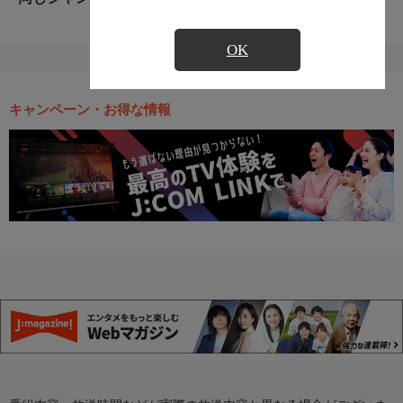
OK
キャンペーン・お得な情報