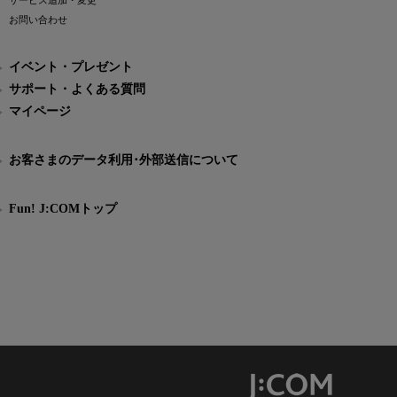
サービス追加・変更
お問い合わせ
イベント・プレゼント
サポート・よくある質問
マイページ
お客さまのデータ利用･外部送信について
Fun! J:COMトップ