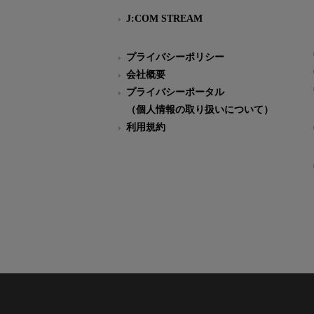
J:COM STREAM
プライバシーポリシー
会社概要
プライバシーポータル
（個人情報の取り扱いについて）
利用規約