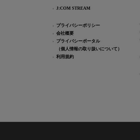
J:COM STREAM
プライバシーポリシー
会社概要
プライバシーポータル
（個人情報の取り扱いについて）
利用規約