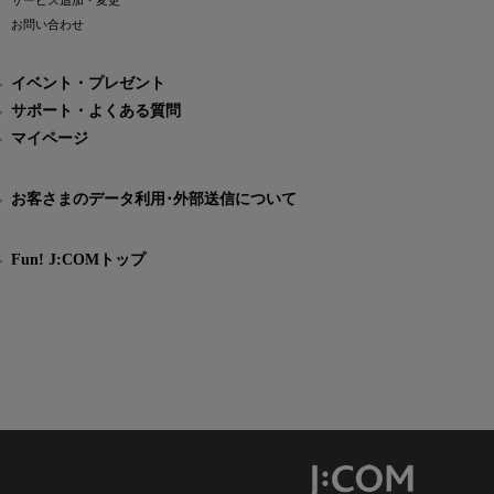
サービス追加・変更
お問い合わせ
イベント・プレゼント
サポート・よくある質問
マイページ
お客さまのデータ利用･外部送信について
Fun! J:COMトップ