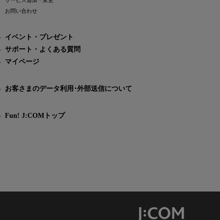
サービス追加・変更
お問い合わせ
イベント・プレゼント
サポート・よくある質問
マイページ
お客さまのデータ利用･外部送信について
Fun! J:COMトップ