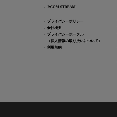
J:COM STREAM
プライバシーポリシー
会社概要
プライバシーポータル
（個人情報の取り扱いについて）
利用規約