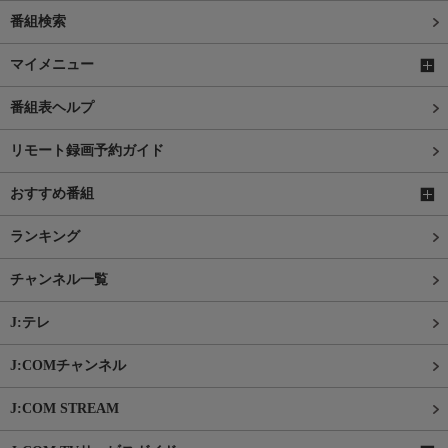
番組検索
マイメニュー
番組表ヘルプ
リモート録画予約ガイド
おすすめ番組
ランキング
チャンネル一覧
J:テレ
J:COMチャンネル
J:COM STREAM