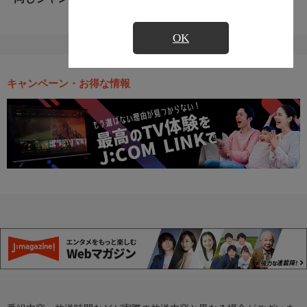
OK
キャンペーン・お得な情報