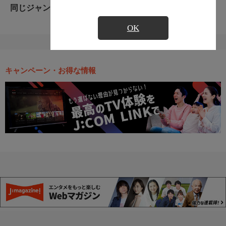
同じジャンルのおすすめ番組
OK
キャンペーン・お得な情報