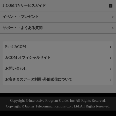
J:COM TVサービスガイド
イベント・プレゼント
サポート・よくある質問
Fun! J:COM
J:COM オフィシャルサイト
お問い合わせ
お客さまのデータ利用･外部送信について
Copyright ©Interactive Program Guide, Inc.All Rights Reserved.
Copyright ©Jupiter Telecommunications Co., Ltd.All Rights Reserved.