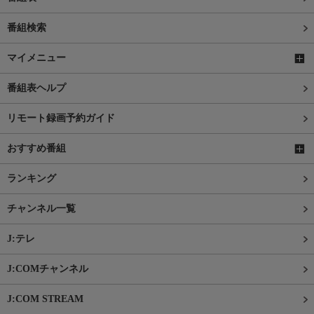
番組検索
マイメニュー
番組表ヘルプ
リモート録画予約ガイド
おすすめ番組
ランキング
チャンネル一覧
J:テレ
J:COMチャンネル
J:COM STREAM