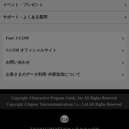
イベント・プレゼント
サポート・よくある質問
Fun! J:COM
J:COM オフィシャルサイト
お問い合わせ
お客さまのデータ利用･外部送信について
Copyright ©Interactive Program Guide, Inc.All Rights Reserved.
Copyright ©Jupiter Telecommunications Co., Ltd.All Rights Reserved.