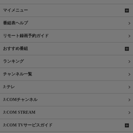
マイメニュー
番組表ヘルプ
リモート録画予約ガイド
おすすめ番組
ランキング
チャンネル一覧
J:テレ
J:COMチャンネル
J:COM STREAM
J:COM TVサービスガイド