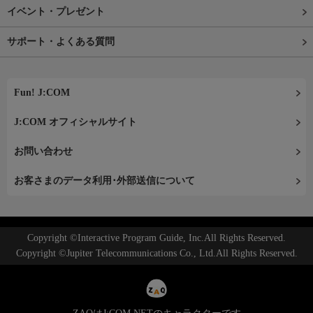
イベント・プレゼント
サポート・よくある質問
Fun! J:COM
J:COM オフィシャルサイト
お問い合わせ
お客さまのデータ利用･外部送信について
Copyright ©Interactive Program Guide, Inc.All Rights Reserved.
Copyright ©Jupiter Telecommunications Co., Ltd.All Rights Reserved.