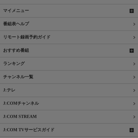
マイメニュー
番組表ヘルプ
リモート録画予約ガイド
おすすめ番組
ランキング
チャンネル一覧
J:テレ
J:COMチャンネル
J:COM STREAM
J:COM TVサービスガイド