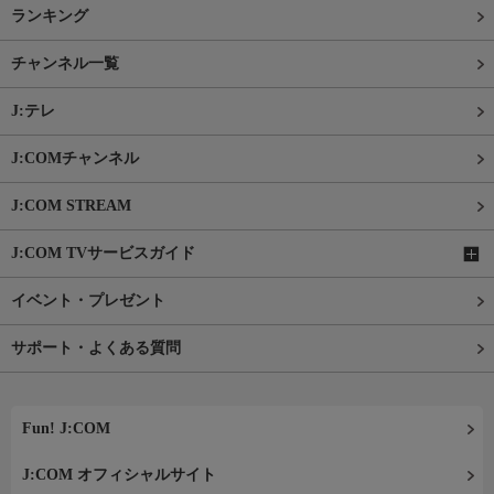
ランキング
チャンネル一覧
J:テレ
J:COMチャンネル
J:COM STREAM
J:COM TVサービスガイド
イベント・プレゼント
サポート・よくある質問
Fun! J:COM
J:COM オフィシャルサイト