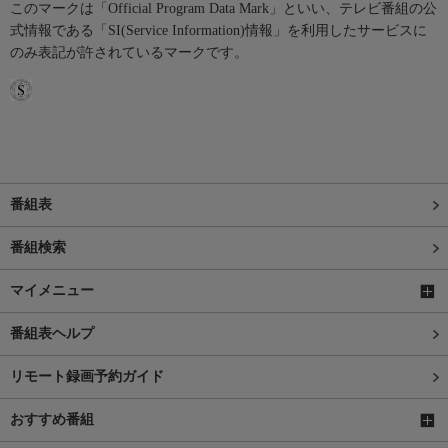
このマークは「Official Program Data Mark」といい、テレビ番組の公
式情報である「SI(Service Information)情報」を利用したサービスに
のみ表記が許されているマークです。
番組表
番組検索
マイメニュー
番組表ヘルプ
リモート録画予約ガイド
おすすめ番組