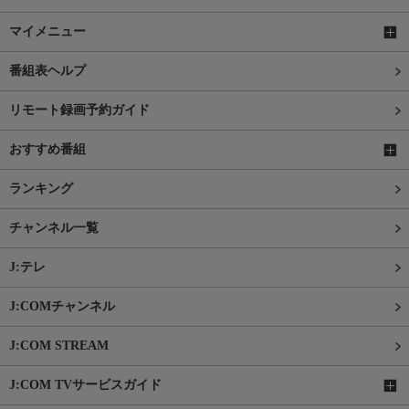
マイメニュー
番組表ヘルプ
リモート録画予約ガイド
おすすめ番組
ランキング
チャンネル一覧
J:テレ
J:COMチャンネル
J:COM STREAM
J:COM TVサービスガイド