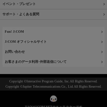
イベント・プレゼント
サポート・よくある質問
Fun! J:COM
J:COM オフィシャルサイト
お問い合わせ
お客さまのデータ利用･外部送信について
Copyright ©Interactive Program Guide, Inc.All Rights Reserved.
Copyright ©Jupiter Telecommunications Co., Ltd.All Rights Reserved.