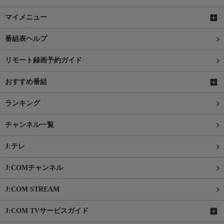
マイメニュー
番組表ヘルプ
リモート録画予約ガイド
おすすめ番組
ランキング
チャンネル一覧
J:テレ
J:COMチャンネル
J:COM STREAM
J:COM TVサービスガイド