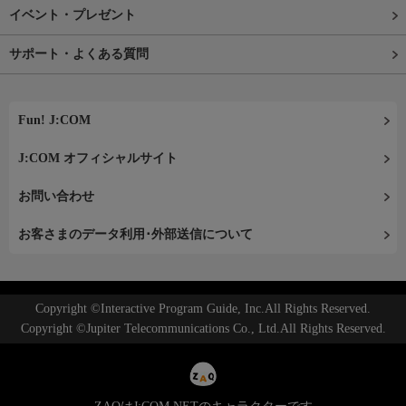
イベント・プレゼント
サポート・よくある質問
Fun! J:COM
J:COM オフィシャルサイト
お問い合わせ
お客さまのデータ利用･外部送信について
Copyright ©Interactive Program Guide, Inc.All Rights Reserved.
Copyright ©Jupiter Telecommunications Co., Ltd.All Rights Reserved.