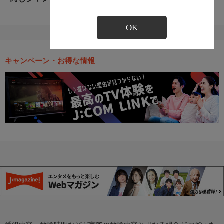
OK
キャンペーン・お得な情報