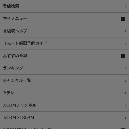
番組検索
マイメニュー
番組表ヘルプ
リモート録画予約ガイド
おすすめ番組
ランキング
チャンネル一覧
J:テレ
J:COMチャンネル
J:COM STREAM