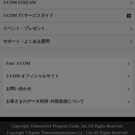
J:COM STREAM
J:COM TVサービスガイド
イベント・プレゼント
サポート・よくある質問
Fun! J:COM
J:COM オフィシャルサイト
お問い合わせ
お客さまのデータ利用･外部送信について
Copyright ©Interactive Program Guide, Inc.All Rights Reserved.
Copyright ©Jupiter Telecommunications Co., Ltd.All Rights Reserved.