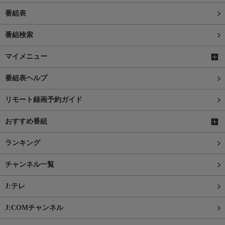
番組表
番組検索
マイメニュー
番組表ヘルプ
リモート録画予約ガイド
おすすめ番組
ランキング
チャンネル一覧
J:テレ
J:COMチャンネル