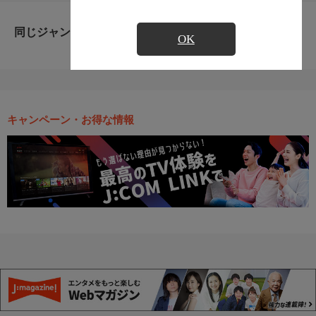
同じジャンルのおすすめ番組
OK
キャンペーン・お得な情報