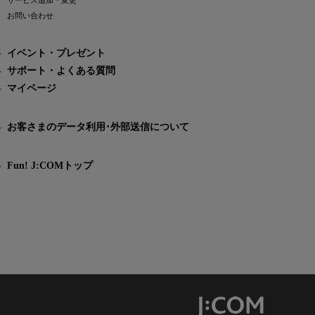
サービス追加・変更
お問い合わせ
イベント・プレゼント
サポート・よくある質問
マイページ
お客さまのデータ利用･外部送信について
Fun! J:COMトップ