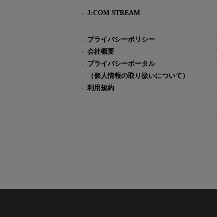
J:COM STREAM
プライバシーポリシー
会社概要
プライバシーポータル
（個人情報の取り扱いについて）
利用規約