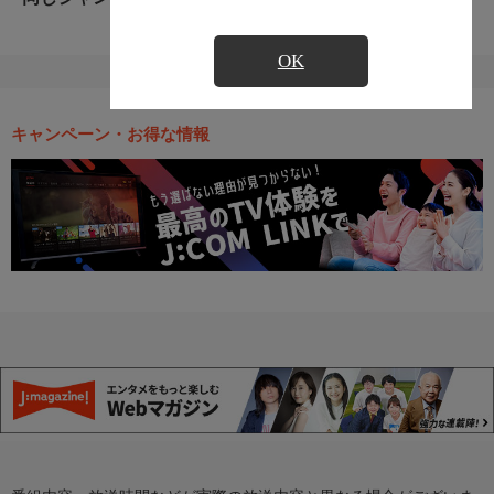
OK
キャンペーン・お得な情報