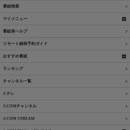
番組検索
マイメニュー
番組表ヘルプ
リモート録画予約ガイド
おすすめ番組
ランキング
チャンネル一覧
J:テレ
J:COMチャンネル
J:COM STREAM