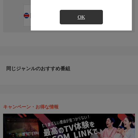
直近の放送予定はありません
OK
同じジャンルのおすすめ番組
キャンペーン・お得な情報