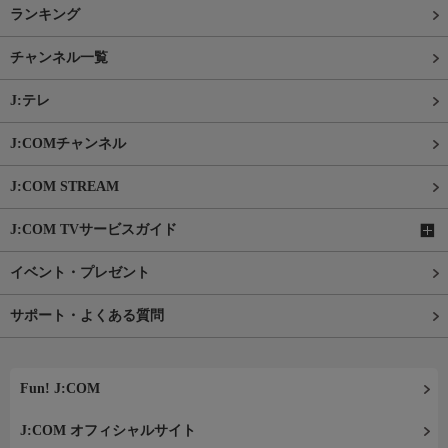
ランキング
チャンネル一覧
J:テレ
J:COMチャンネル
J:COM STREAM
J:COM TVサービスガイド
イベント・プレゼント
サポート・よくある質問
Fun! J:COM
J:COM オフィシャルサイト